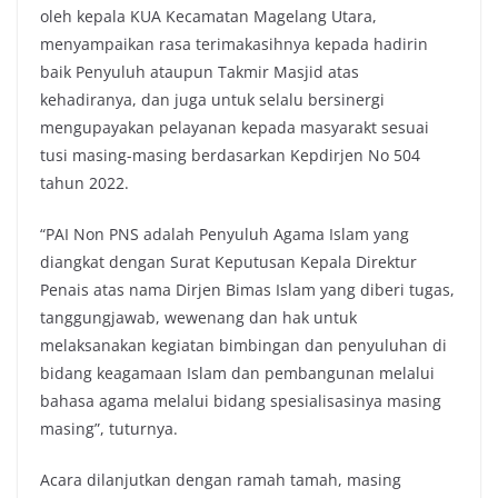
oleh kepala KUA Kecamatan Magelang Utara,
menyampaikan rasa terimakasihnya kepada hadirin
baik Penyuluh ataupun Takmir Masjid atas
kehadiranya, dan juga untuk selalu bersinergi
mengupayakan pelayanan kepada masyarakt sesuai
tusi masing-masing berdasarkan Kepdirjen No 504
tahun 2022.
“PAI Non PNS adalah Penyuluh Agama Islam yang
diangkat dengan Surat Keputusan Kepala Direktur
Penais atas nama Dirjen Bimas Islam yang diberi tugas,
tanggungjawab, wewenang dan hak untuk
melaksanakan kegiatan bimbingan dan penyuluhan di
bidang keagamaan Islam dan pembangunan melalui
bahasa agama melalui bidang spesialisasinya masing
masing”, tuturnya.
Acara dilanjutkan dengan ramah tamah, masing