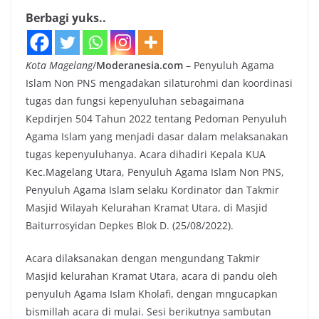
Berbagi yuks..
Kota Magelang
/
Moderanesia.com
– Penyuluh Agama
Islam Non PNS mengadakan silaturohmi dan koordinasi
tugas dan fungsi kepenyuluhan sebagaimana
Kepdirjen 504 Tahun 2022 tentang Pedoman Penyuluh
Agama Islam yang menjadi dasar dalam melaksanakan
tugas kepenyuluhanya. Acara dihadiri Kepala KUA
Kec.Magelang Utara, Penyuluh Agama Islam Non PNS,
Penyuluh Agama Islam selaku Kordinator dan Takmir
Masjid Wilayah Kelurahan Kramat Utara, di Masjid
Baiturrosyidan Depkes Blok D. (25/08/2022).
Acara dilaksanakan dengan mengundang Takmir
Masjid kelurahan Kramat Utara, acara di pandu oleh
penyuluh Agama Islam Kholafi, dengan mngucapkan
bismillah acara di mulai. Sesi berikutnya sambutan