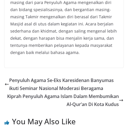
masing dari para Penyuluh Agama mengenalkan diri
dan bidang spesialisasinya, dan bergantian masing-
masing Takmir mengenalkan diri berasal dari Takmir
Masjid asal di utus dalam kegiatan ini. Acara berjalan
sederhana dan khidmat, dengan saling mengenal lebih
dekat, dengan harapan bisa menjalin kerja sama, dan
tentunya memberikan pelayanan kepada masyarakat
dengan baik melalui bahasa agama.
Penyuluh Agama Se-Eks Karesidenan Banyumas
ikuti Seminar Nasional Moderasi Beragama
Kiprah Penyuluh Agama Islam Dalam Membumikan
Al-Qur’an Di Kota Kudus
You May Also Like