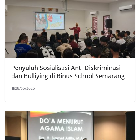
Penyuluh Sosialisasi Anti Diskriminasi
dan Bulliying di Binus School Semarang
28/05/2025