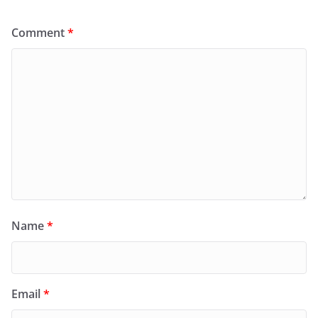
Comment
*
Name
*
Email
*