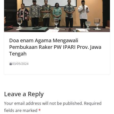
Doa enam Agama Mengawali
Pembukaan Raker PW IPARI Prov. Jawa
Tengah
03/05/2024
Leave a Reply
Your email address will not be published.
Required
fields are marked
*