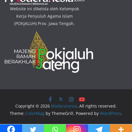
Website ini dikelola oleh Kelompok
Kerja Penyuluh Agama Islam
(POKJALUH) Prov. Jawa Tengah.
Copyright © 2026
Moderanesia
. All rights reserved.
Theme:
ColorMag
by ThemeGrill. Powered by
WordPress
.