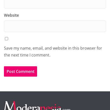
Website
Save my name, email, and website in this browser for
the next time I comment.