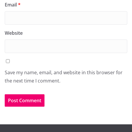
Email
*
Website
Save my name, email, and website in this browser for
the next time I comment.