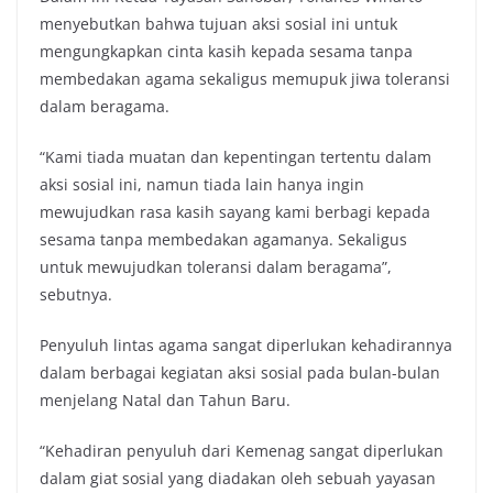
menyebutkan bahwa tujuan aksi sosial ini untuk
mengungkapkan cinta kasih kepada sesama tanpa
membedakan agama sekaligus memupuk jiwa toleransi
dalam beragama.
“Kami tiada muatan dan kepentingan tertentu dalam
aksi sosial ini, namun tiada lain hanya ingin
mewujudkan rasa kasih sayang kami berbagi kepada
sesama tanpa membedakan agamanya. Sekaligus
untuk mewujudkan toleransi dalam beragama”,
sebutnya.
Penyuluh lintas agama sangat diperlukan kehadirannya
dalam berbagai kegiatan aksi sosial pada bulan-bulan
menjelang Natal dan Tahun Baru.
“Kehadiran penyuluh dari Kemenag sangat diperlukan
dalam giat sosial yang diadakan oleh sebuah yayasan