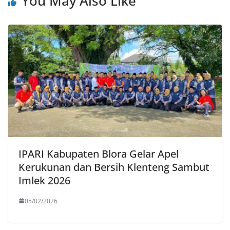
You May Also Like
IPARI Kabupaten Blora Gelar Apel
Kerukunan dan Bersih Klenteng Sambut
Imlek 2026
05/02/2026