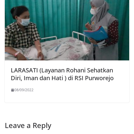
LARASATI (Layanan Rohani Sehatkan
Diri, Iman dan Hati ) di RSI Purworejo
08/09/2022
Leave a Reply