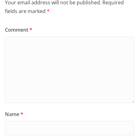
Your email address will not be published.
Required
fields are marked
*
Comment
*
Name
*