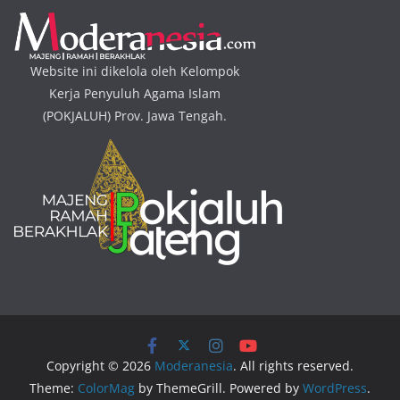
Website ini dikelola oleh Kelompok
Kerja Penyuluh Agama Islam
(POKJALUH) Prov. Jawa Tengah.
Copyright © 2026
Moderanesia
. All rights reserved.
Theme:
ColorMag
by ThemeGrill. Powered by
WordPress
.