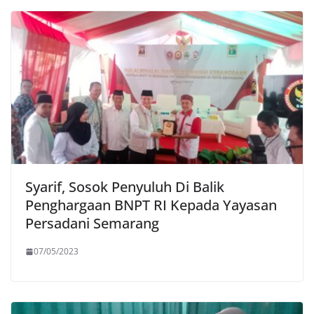
Syarif, Sosok Penyuluh Di Balik
Penghargaan BNPT RI Kepada Yayasan
Persadani Semarang
07/05/2023