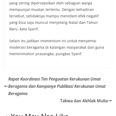
yang sering dipersepsikan oleh sebagian warga
mempunyai muatan tertentu. Dengan kehadiran
tersebut, setidaknya mampu meredam efek negatif
yang bisa saja muncul menjelang Natal dan Tahun
Baru, kata Syarif.
Selain itu jadikan momentum ini untuk menyemai
moderasi beragama di kalangan masyarakat dan guna
meminimalisir prasangka, pungkas Syarif.
Rapat Koordinasi Tim Penguatan Kerukunan Umat
Beragama dan Kampanye Publikasi Kerukunan Umat
Beragama
Takwa dan Akhlak Mulia