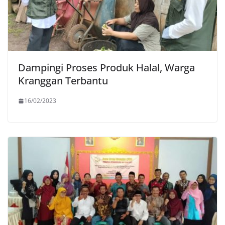
Dampingi Proses Produk Halal, Warga
Kranggan Terbantu
16/02/2023