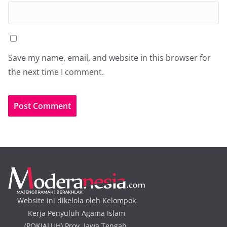
Save my name, email, and website in this browser for
the next time I comment.
Website ini dikelola oleh Kelompok
Kerja Penyuluh Agama Islam
(POKJALUH) Prov. Jawa Tengah.