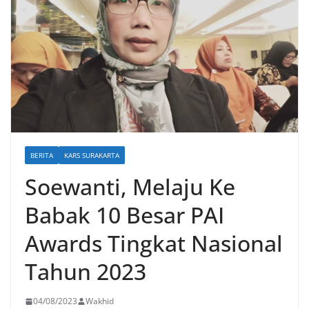
BERITA
KARS SURAKARTA
Soewanti, Melaju Ke
Babak 10 Besar PAI
Awards Tingkat Nasional
Tahun 2023
04/08/2023
Wakhid