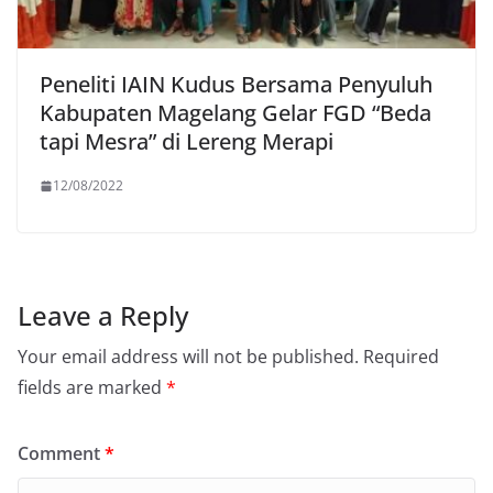
Peneliti IAIN Kudus Bersama Penyuluh
Kabupaten Magelang Gelar FGD “Beda
tapi Mesra” di Lereng Merapi
12/08/2022
Leave a Reply
Your email address will not be published.
Required
fields are marked
*
Comment
*