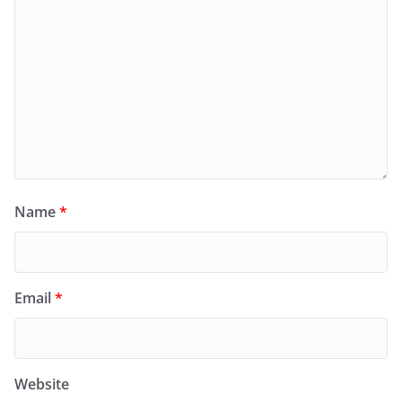
Name
*
Email
*
Website