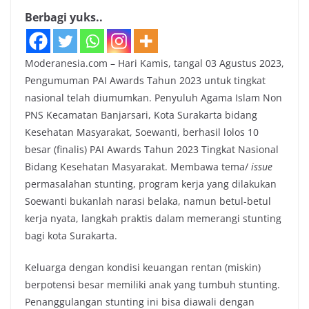
Berbagi yuks..
Moderanesia.com – Hari Kamis, tangal 03 Agustus 2023,
Pengumuman PAI Awards Tahun 2023 untuk tingkat
nasional telah diumumkan. Penyuluh Agama Islam Non
PNS Kecamatan Banjarsari, Kota Surakarta bidang
Kesehatan Masyarakat, Soewanti, berhasil lolos 10
besar (finalis) PAI Awards Tahun 2023 Tingkat Nasional
Bidang Kesehatan Masyarakat. Membawa tema/
issue
permasalahan stunting, program kerja yang dilakukan
Soewanti bukanlah narasi belaka, namun betul-betul
kerja nyata, langkah praktis dalam memerangi stunting
bagi kota Surakarta.
Keluarga dengan kondisi keuangan rentan (miskin)
berpotensi besar memiliki anak yang tumbuh stunting.
Penanggulangan stunting ini bisa diawali dengan