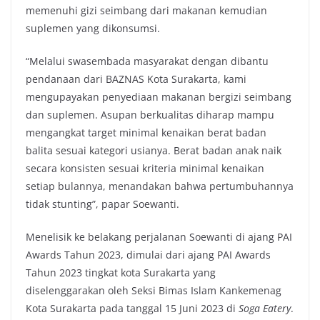
memenuhi gizi seimbang dari makanan kemudian
suplemen yang dikonsumsi.
“Melalui swasembada masyarakat dengan dibantu
pendanaan dari BAZNAS Kota Surakarta, kami
mengupayakan penyediaan makanan bergizi seimbang
dan suplemen. Asupan berkualitas diharap mampu
mengangkat target minimal kenaikan berat badan
balita sesuai kategori usianya. Berat badan anak naik
secara konsisten sesuai kriteria minimal kenaikan
setiap bulannya, menandakan bahwa pertumbuhannya
tidak stunting”, papar Soewanti.
Menelisik ke belakang perjalanan Soewanti di ajang PAI
Awards Tahun 2023, dimulai dari ajang PAI Awards
Tahun 2023 tingkat kota Surakarta yang
diselenggarakan oleh Seksi Bimas Islam Kankemenag
Kota Surakarta pada tanggal 15 Juni 2023 di
Soga Eatery
.