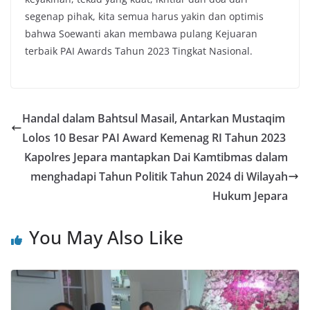
segenap pihak, kita semua harus yakin dan optimis
bahwa Soewanti akan membawa pulang Kejuaran
terbaik PAI Awards Tahun 2023 Tingkat Nasional.
Handal dalam Bahtsul Masail, Antarkan Mustaqim
Lolos 10 Besar PAI Award Kemenag RI Tahun 2023
Kapolres Jepara mantapkan Dai Kamtibmas dalam
menghadapi Tahun Politik Tahun 2024 di Wilayah
Hukum Jepara
You May Also Like