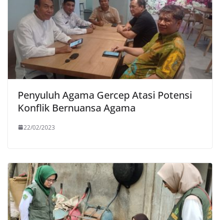
Penyuluh Agama Gercep Atasi Potensi
Konflik Bernuansa Agama
22/02/2023