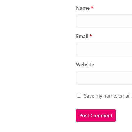
Name
*
Email
*
Website
Save my name, email, 