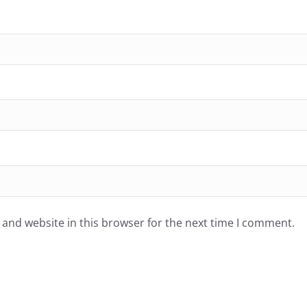
and website in this browser for the next time I comment.