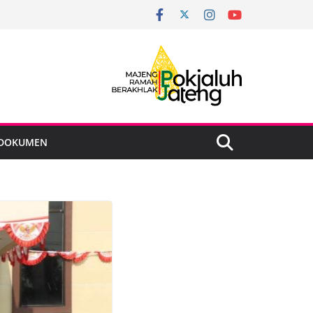
DOKUMEN