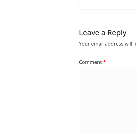
Leave a Reply
Your email address will n
Comment
*