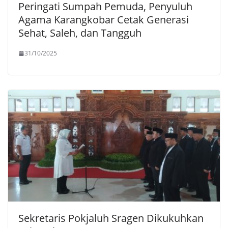
Peringati Sumpah Pemuda, Penyuluh
Agama Karangkobar Cetak Generasi
Sehat, Saleh, dan Tangguh
31/10/2025
Sekretaris Pokjaluh Sragen Dikukuhkan