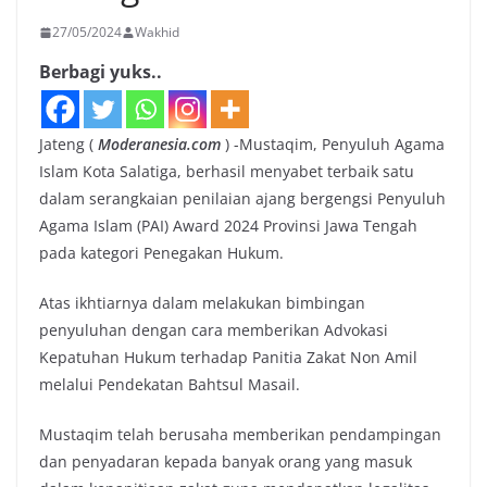
27/05/2024
Wakhid
Berbagi yuks..
Jateng (
Moderanesia.com
) -Mustaqim, Penyuluh Agama
Islam Kota Salatiga, berhasil menyabet terbaik satu
dalam serangkaian penilaian ajang bergengsi Penyuluh
Agama Islam (PAI) Award 2024 Provinsi Jawa Tengah
pada kategori Penegakan Hukum.
Atas ikhtiarnya dalam melakukan bimbingan
penyuluhan dengan cara memberikan Advokasi
Kepatuhan Hukum terhadap Panitia Zakat Non Amil
melalui Pendekatan Bahtsul Masail.
Mustaqim telah berusaha memberikan pendampingan
dan penyadaran kepada banyak orang yang masuk