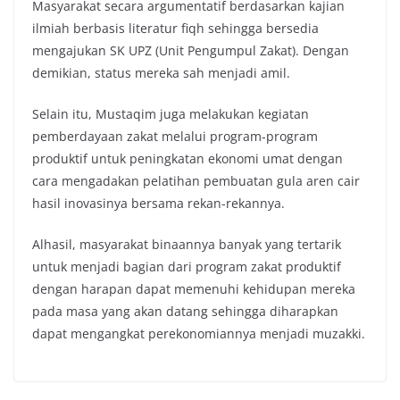
Masyarakat secara argumentatif berdasarkan kajian
ilmiah berbasis literatur fiqh sehingga bersedia
mengajukan SK UPZ (Unit Pengumpul Zakat). Dengan
demikian, status mereka sah menjadi amil.
Selain itu, Mustaqim juga melakukan kegiatan
pemberdayaan zakat melalui program-program
produktif untuk peningkatan ekonomi umat dengan
cara mengadakan pelatihan pembuatan gula aren cair
hasil inovasinya bersama rekan-rekannya.
Alhasil, masyarakat binaannya banyak yang tertarik
untuk menjadi bagian dari program zakat produktif
dengan harapan dapat memenuhi kehidupan mereka
pada masa yang akan datang sehingga diharapkan
dapat mengangkat perekonomiannya menjadi muzakki.