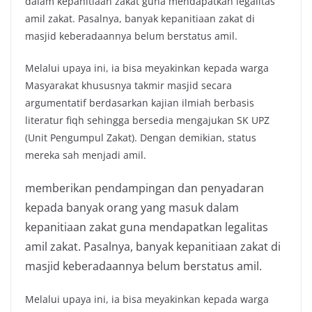
dalam kepanitiaan zakat guna mendapatkan legalitas
amil zakat. Pasalnya, banyak kepanitiaan zakat di
masjid keberadaannya belum berstatus amil.
Melalui upaya ini, ia bisa meyakinkan kepada warga
Masyarakat khususnya takmir masjid secara
argumentatif berdasarkan kajian ilmiah berbasis
literatur fiqh sehingga bersedia mengajukan SK UPZ
(Unit Pengumpul Zakat). Dengan demikian, status
mereka sah menjadi amil.
memberikan pendampingan dan penyadaran
kepada banyak orang yang masuk dalam
kepanitiaan zakat guna mendapatkan legalitas
amil zakat. Pasalnya, banyak kepanitiaan zakat di
masjid keberadaannya belum berstatus amil.
Melalui upaya ini, ia bisa meyakinkan kepada warga