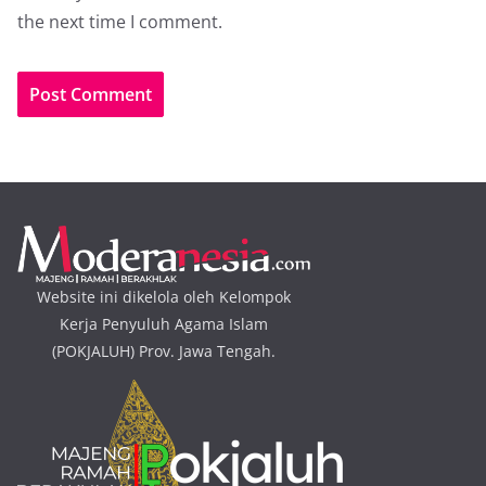
the next time I comment.
Website ini dikelola oleh Kelompok
Kerja Penyuluh Agama Islam
(POKJALUH) Prov. Jawa Tengah.