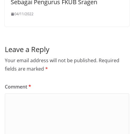
Sebagai Pengurus FKUB Sragen
04/11/2022
Leave a Reply
Your email address will not be published.
Required
fields are marked
*
Comment
*