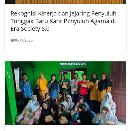
Rekognisi Kinerja dan Jejaring Penyuluh,
Tonggak Baru Karir Penyuluh Agama di
Era Society 5.0
06/11/2025