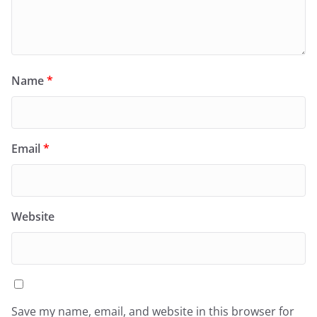
Name
*
Email
*
Website
Save my name, email, and website in this browser for