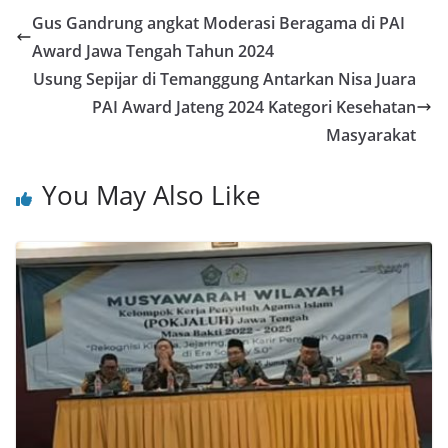
Gus Gandrung angkat Moderasi Beragama di PAI
Award Jawa Tengah Tahun 2024
Usung Sepijar di Temanggung Antarkan Nisa Juara
PAI Award Jateng 2024 Kategori Kesehatan
Masyarakat
You May Also Like