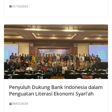
01/10/2024
Penyuluh Dukung Bank Indonesia dalam
Penguatan Literasi Ekonomi Syari’ah
08/03/2024