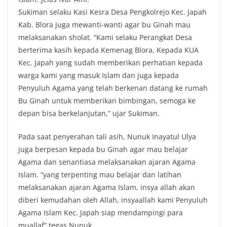
Sukiman selaku Kasi Kesra Desa Pengkolrejo Kec. Japah
Kab. Blora juga mewanti-wanti agar bu Ginah mau
melaksanakan sholat. “Kami selaku Perangkat Desa
berterima kasih kepada Kemenag Blora, Kepada KUA
Kec. Japah yang sudah memberikan perhatian kepada
warga kami yang masuk Islam dan juga kepada
Penyuluh Agama yang telah berkenan datang ke rumah
Bu Ginah untuk memberikan bimbingan, semoga ke
depan bisa berkelanjutan,” ujar Sukiman.
Pada saat penyerahan tali asih, Nunuk Inayatul Ulya
juga berpesan kepada bu Ginah agar mau belajar
Agama dan senantiasa melaksanakan ajaran Agama
Islam. “yang terpenting mau belajar dan latihan
melaksanakan ajaran Agama Islam, insya allah akan
diberi kemudahan oleh Allah, insyaallah kami Penyuluh
Agama Islam Kec. Japah siap mendampingi para
muallaf” tegas Nunuk.