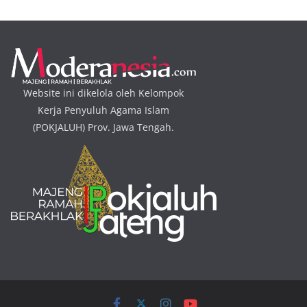
Website ini dikelola oleh Kelompok
Kerja Penyuluh Agama Islam
(POKJALUH) Prov. Jawa Tengah.