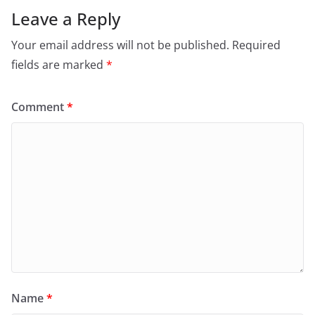
Leave a Reply
Your email address will not be published.
Required
fields are marked
*
Comment
*
Name
*