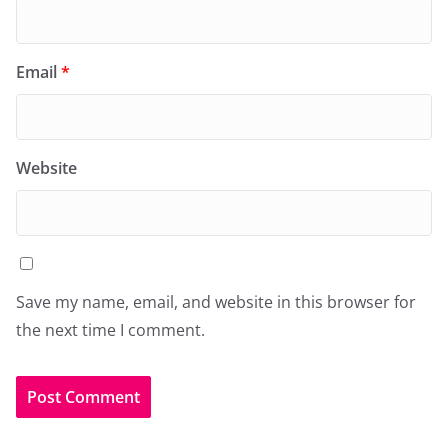
Email
*
Website
Save my name, email, and website in this browser for
the next time I comment.