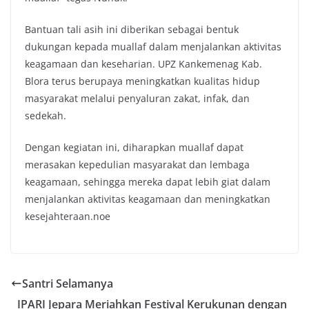
Bantuan tali asih ini diberikan sebagai bentuk
dukungan kepada muallaf dalam menjalankan aktivitas
keagamaan dan keseharian. UPZ Kankemenag Kab.
Blora terus berupaya meningkatkan kualitas hidup
masyarakat melalui penyaluran zakat, infak, dan
sedekah.
Dengan kegiatan ini, diharapkan muallaf dapat
merasakan kepedulian masyarakat dan lembaga
keagamaan, sehingga mereka dapat lebih giat dalam
menjalankan aktivitas keagamaan dan meningkatkan
kesejahteraan.noe
Santri Selamanya
IPARI Jepara Meriahkan Festival Kerukunan dengan