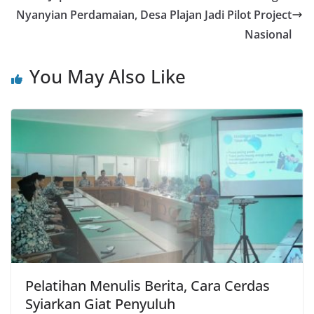
Nyanyian Perdamaian, Desa Plajan Jadi Pilot Project
Nasional
You May Also Like
Pelatihan Menulis Berita, Cara Cerdas
Syiarkan Giat Penyuluh