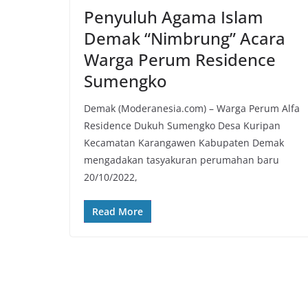
Penyuluh Agama Islam
Demak “Nimbrung” Acara
Warga Perum Residence
Sumengko
Demak (Moderanesia.com) – Warga Perum Alfa
Residence Dukuh Sumengko Desa Kuripan
Kecamatan Karangawen Kabupaten Demak
mengadakan tasyakuran perumahan baru
20/10/2022,
Read More