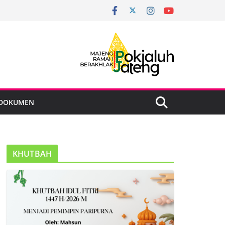
DOKUMEN
KHUTBAH