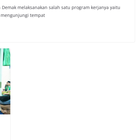
 Demak melaksanakan salah satu program kerjanya yaitu
 mengunjungi tempat