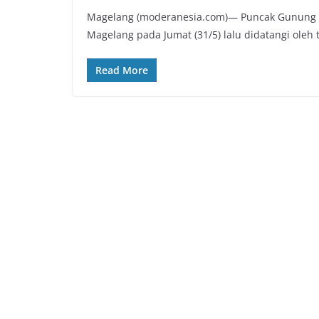
Magelang (moderanesia.com)— Puncak Gunung 
Magelang pada Jumat (31/5) lalu didatangi oleh 
Read More