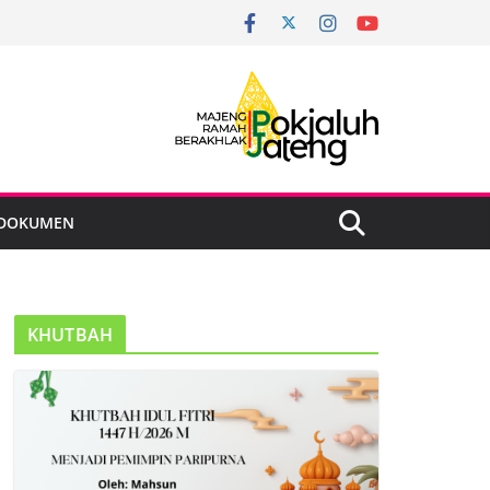
DOKUMEN
KHUTBAH