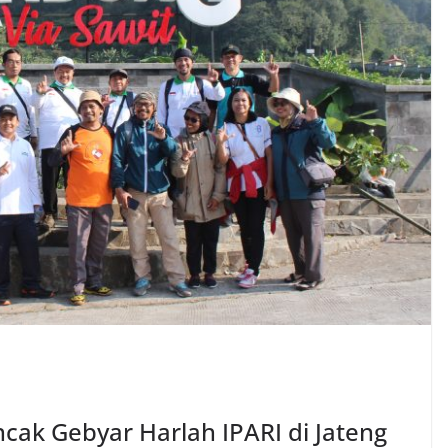
ak Gebyar Harlah IPARI di Jateng