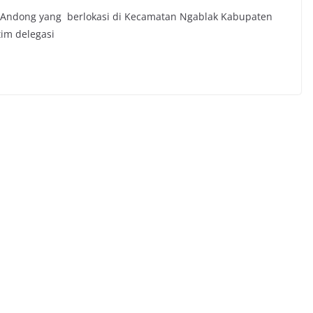
Andong yang berlokasi di Kecamatan Ngablak Kabupaten
tim delegasi