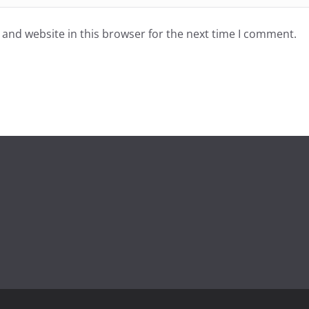
and website in this browser for the next time I comment.