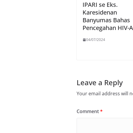
IPARI se Eks.
Karesidenan
Banyumas Bahas
Pencegahan HIV-
04/07/2024
Leave a Reply
Your email address will n
Comment
*