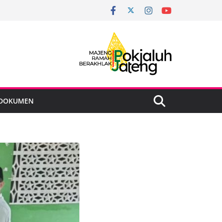
DOKUMEN