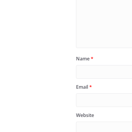
Name
*
Email
*
Website