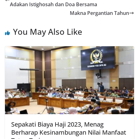
Adakan Istighosah dan Doa Bersama
Makna Pergantian Tahun
You May Also Like
Sepakati Biaya Haji 2023, Menag
Berharap Kesinambungan Nilai Manfaat