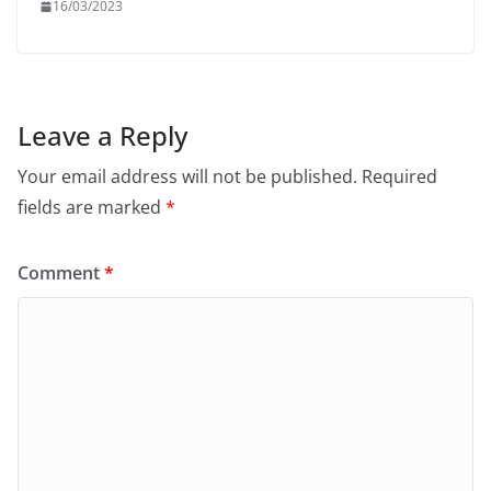
16/03/2023
Leave a Reply
Your email address will not be published.
Required
fields are marked
*
Comment
*