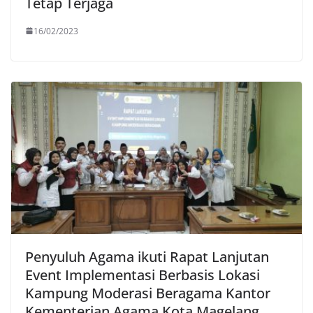
Tetap Terjaga
16/02/2023
Penyuluh Agama ikuti Rapat Lanjutan
Event Implementasi Berbasis Lokasi
Kampung Moderasi Beragama Kantor
Kementerian Agama Kota Magelang