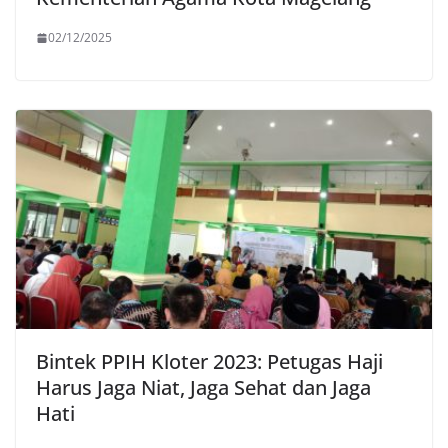
02/12/2025
Bintek PPIH Kloter 2023: Petugas Haji
Harus Jaga Niat, Jaga Sehat dan Jaga
Hati