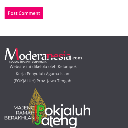
Website ini dikelola oleh Kelompok
Kerja Penyuluh Agama Islam
(POKJALUH) Prov. Jawa Tengah.