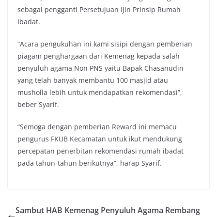
sebagai pengganti Persetujuan Ijin Prinsip Rumah
Ibadat.
“Acara pengukuhan ini kami sisipi dengan pemberian
piagam penghargaan dari Kemenag kepada salah
penyuluh agama Non PNS yaitu Bapak Chasanudin
yang telah banyak membantu 100 masjid atau
musholla lebih untuk mendapatkan rekomendasi”,
beber Syarif.
“Semoga dengan pemberian Reward ini memacu
pengurus FKUB Kecamatan untuk ikut mendukung
percepatan penerbitan rekomendasi rumah ibadat
pada tahun-tahun berikutnya”, harap Syarif.
Sambut HAB Kemenag Penyuluh Agama Rembang