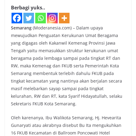
Berbagi yuks..
Semarang
(Moderanesia.com) – Dalam upaya
mewujudkan Penguatan Kerukunan Umat Beragama
yang digagas oleh Kakanwil Kemenag Provinsi Jawa
Tengah yaitu memasukkan struktur kerukunan umat
beragama pada lembaga sampai pada tingkat RT dan
RW, maka Kemenag dan FKUB serta Pemerintah Kota
Semarang membentuk terlebih dahulu FKUB pada
tingkat kecamatan yang nantinya akan berjalan secara
masif melebarkan sayap sampai pada tingkat
kelurahan, RW dan RT, kata Syarif Hidayatullah, selaku
Sekretaris FKUB Kota Semarang.
Oleh karenanya, Ibu Walikota Semarang, Hj. Hevearita
Gunaryati atau akrabnya disebut Bu Ita mengukuhkan
16 FKUB Kecamatan di Ballroom Poncowati Hotel