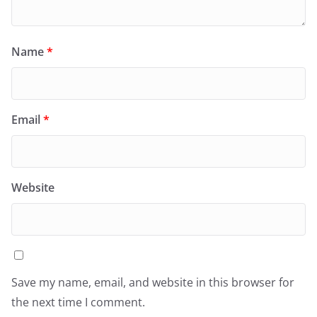
Name
*
Email
*
Website
Save my name, email, and website in this browser for
the next time I comment.