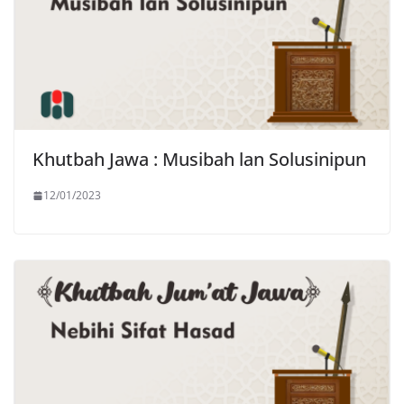
Khutbah Jawa : Musibah lan Solusinipun
12/01/2023