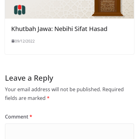
Khutbah Jawa: Nebihi Sifat Hasad
09/12/2022
Leave a Reply
Your email address will not be published.
Required
fields are marked
*
Comment
*