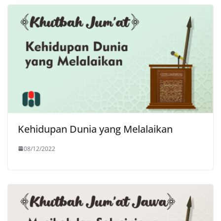
Kehidupan Dunia yang Melalaikan
08/12/2022