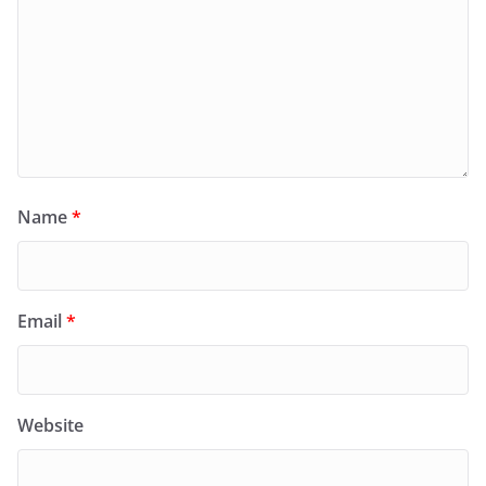
Name
*
Email
*
Website