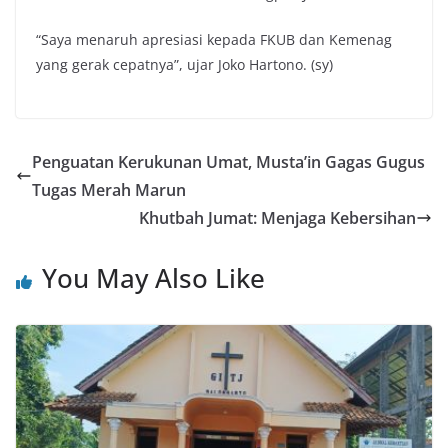
“Saya menaruh apresiasi kepada FKUB dan Kemenag
yang gerak cepatnya”, ujar Joko Hartono. (sy)
Penguatan Kerukunan Umat, Musta’in Gagas Gugus
Tugas Merah Marun
Khutbah Jumat: Menjaga Kebersihan
You May Also Like