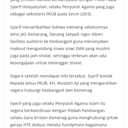
Syarif Hidayatullah, selaku Penyuluh Agama yang juga
sebagai sekretaris FKUB pada Senin (20/3).
Syarif menambahkan bahwa memang sebelumnya
Amir JAS Semarang, Danang Setyadi ingin diberi
fasilitas audiensi ke Kesbangpol guna menanyakan
maksud mengundang siswa siswi SMA yang muslim
juga pada jam sholat, sehingga terkesan akan ada
kesengajaan untuk melanggar sholat.
Segera setelah mendapat info tersebut, Syarif kontak
kepada ketua FKUB, KH. Mustam Aji yang mengarahkan
segera hubungi Kesbangpol dan Kemenag.
Syarif yang juga selaku Penyuluh Agama Islam itu
segera berkoordinasi dengan Ribkah Pandiangan
selaku Gara Kristen Kemenag guna menghubungi pihak
gereja HTE diskusi melalui handphone bagaimana