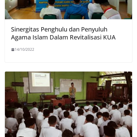
Sinergitas Penghulu dan Penyuluh
Agama Islam Dalam Revitalisasi KUA
14/10/2022