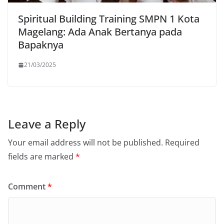
Spiritual Building Training SMPN 1 Kota
Magelang: Ada Anak Bertanya pada
Bapaknya
21/03/2025
Leave a Reply
Your email address will not be published.
Required
fields are marked
*
Comment
*