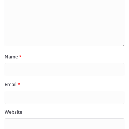
Name
*
Email
*
Website