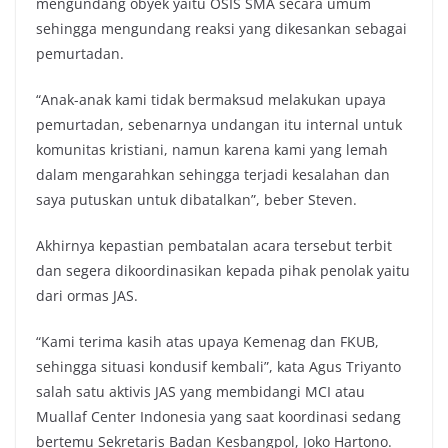
mengundang obyek yaitu OSIS SMA secara umum
sehingga mengundang reaksi yang dikesankan sebagai
pemurtadan.
“Anak-anak kami tidak bermaksud melakukan upaya
pemurtadan, sebenarnya undangan itu internal untuk
komunitas kristiani, namun karena kami yang lemah
dalam mengarahkan sehingga terjadi kesalahan dan
saya putuskan untuk dibatalkan”, beber Steven.
Akhirnya kepastian pembatalan acara tersebut terbit
dan segera dikoordinasikan kepada pihak penolak yaitu
dari ormas JAS.
“Kami terima kasih atas upaya Kemenag dan FKUB,
sehingga situasi kondusif kembali”, kata Agus Triyanto
salah satu aktivis JAS yang membidangi MCI atau
Muallaf Center Indonesia yang saat koordinasi sedang
bertemu Sekretaris Badan Kesbangpol, Joko Hartono.