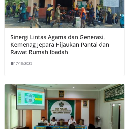
Sinergi Lintas Agama dan Generasi,
Kemenag Jepara Hijaukan Pantai dan
Rawat Rumah Ibadah
17/10/2025