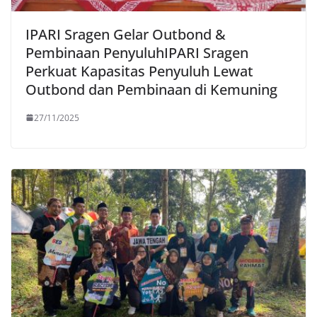
IPARI Sragen Gelar Outbond &
Pembinaan PenyuluhIPARI Sragen
Perkuat Kapasitas Penyuluh Lewat
Outbond dan Pembinaan di Kemuning
27/11/2025