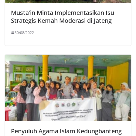
Musta’in Minta Implementasikan Isu
Strategis Kemah Moderasi di Jateng
30/08/2022
Penyuluh Agama Islam Kedungbanteng