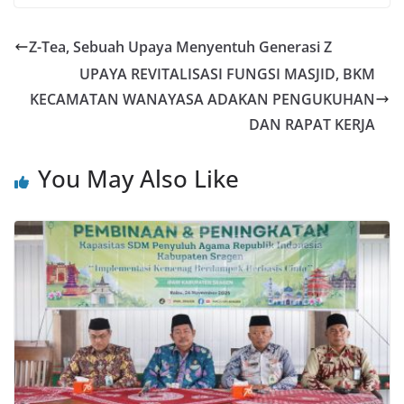
Z-Tea, Sebuah Upaya Menyentuh Generasi Z
UPAYA REVITALISASI FUNGSI MASJID, BKM
KECAMATAN WANAYASA ADAKAN PENGUKUHAN
DAN RAPAT KERJA
You May Also Like