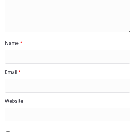
Name
*
Email
*
Website