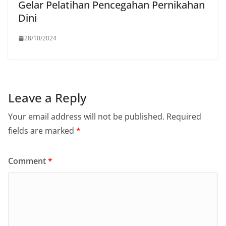
Gelar Pelatihan Pencegahan Pernikahan
Dini
28/10/2024
Leave a Reply
Your email address will not be published.
Required
fields are marked
*
Comment
*