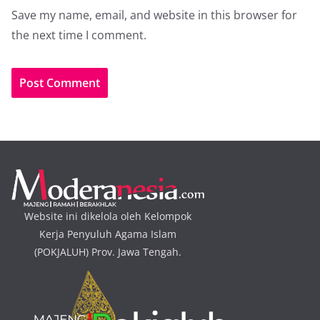
Save my name, email, and website in this browser for
the next time I comment.
Website ini dikelola oleh Kelompok
Kerja Penyuluh Agama Islam
(POKJALUH) Prov. Jawa Tengah.