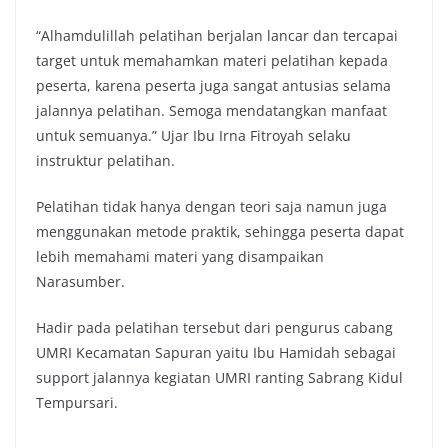
“Alhamdulillah pelatihan berjalan lancar dan tercapai
target untuk memahamkan materi pelatihan kepada
peserta, karena peserta juga sangat antusias selama
jalannya pelatihan. Semoga mendatangkan manfaat
untuk semuanya.” Ujar Ibu Irna Fitroyah selaku
instruktur pelatihan.
Pelatihan tidak hanya dengan teori saja namun juga
menggunakan metode praktik, sehingga peserta dapat
lebih memahami materi yang disampaikan
Narasumber.
Hadir pada pelatihan tersebut dari pengurus cabang
UMRI Kecamatan Sapuran yaitu Ibu Hamidah sebagai
support jalannya kegiatan UMRI ranting Sabrang Kidul
Tempursari.