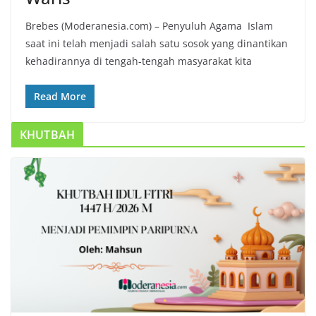
Brebes (Moderanesia.com) – Penyuluh Agama Islam
saat ini telah menjadi salah satu sosok yang dinantikan
kehadirannya di tengah-tengah masyarakat kita
Read More
KHUTBAH