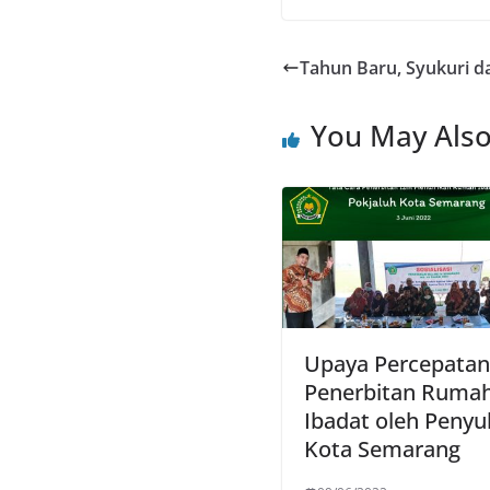
Tahun Baru, Syukuri d
You May Also
Upaya Percepatan
Penerbitan Ruma
Ibadat oleh Penyu
Kota Semarang