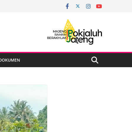
DOKUMEN