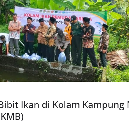
Bibit Ikan di Kolam Kampung
(KMB)