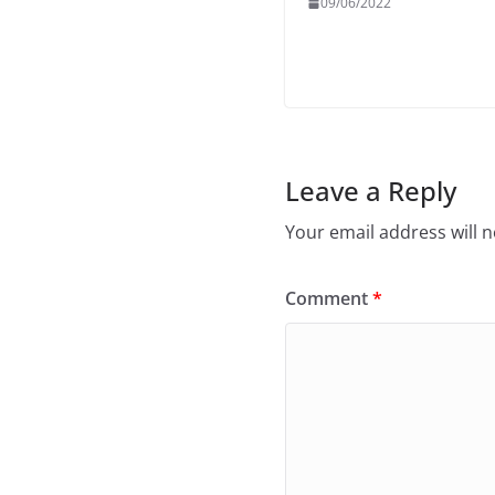
09/06/2022
Leave a Reply
Your email address will n
Comment
*