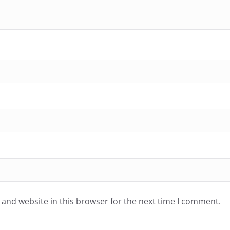
and website in this browser for the next time I comment.