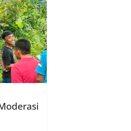
 Moderasi