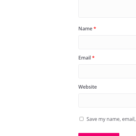
Name
*
Email
*
Website
Save my name, email, 