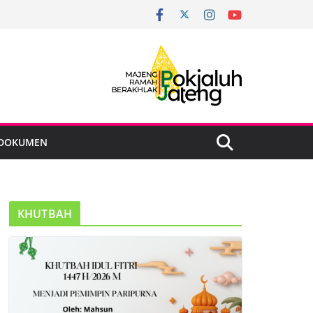
DOKUMEN
KHUTBAH