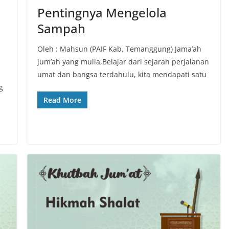
Pentingnya Mengelola
Sampah
Oleh : Mahsun (PAIF Kab. Temanggung) Jama’ah
jum’ah yang mulia,Belajar dari sejarah perjalanan
umat dan bangsa terdahulu, kita mendapati satu
g
Read More