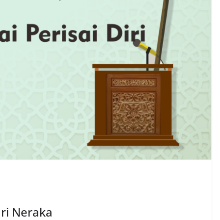
ari Neraka