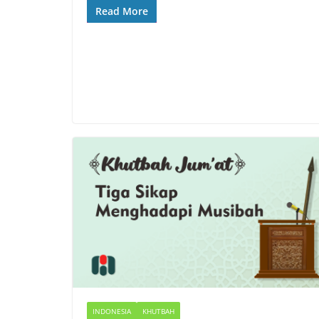
Read More
INDONESIA
KHUTBAH