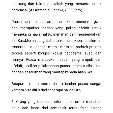
belakang dan faktor penyebab yang menuntut untuk
berpuasa” (Ali Ahmad al-Jarjawi, 2006 : 225).
Puasa menjadi media ampuh untuk membersihkan jiwa,
dan merupakan ibadah yang paling efektif untuk
mengekang hawa nafsu, menahan dan mengendalikan
diri. Karakter ini sangat dibutuhkan untuk semua elemen
manusia. Ia dapat meminimalisisr praktek-praktek
tercela seperti korupsi, kolusi, nepotisme, suap, dan
lainnya. Puasa merupakan ibadah yang ampuh dan
efektif, asalkan pelaksanaan puasa tersebut dilakukan
dengan dasar iman yang mantap kepada Allah SWT.
Adapun dimensi sosial dalam ibadah puasa sangat
kentara bisa ditilik dari beberapa hal berikut;
1. Orang yang berpuasa dituntut diri untuk menahan
haus dan lapar dari semenjak terbit fajar hingga