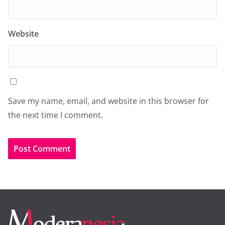
Website
Save my name, email, and website in this browser for
the next time I comment.