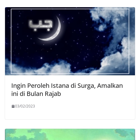
Ingin Peroleh Istana di Surga, Amalkan
ini di Bulan Rajab
03/02/2023