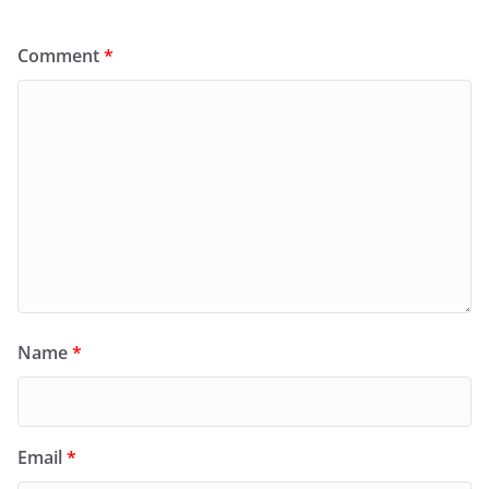
Comment
*
Name
*
Email
*