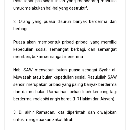
Rasa lapar psikologis inilah yang mendorong manusia
untuk melakukan hal-hal yang destruktif.
2. Orang yang puasa disuruh banyak berderma dan
berbagi.
Puasa akan membentuk pribadi-pribadi yang memiliki
kepedulian sosial, semangat berbagi, dan semangat
memberi, bukan semangat menerima.
Nabi SAW menyebut, bulan puasa sebagai Syahr al-
Muwasah atau bulan kepedulian sosial. Rasulullah SAW
sendiri merupakan pribadi yang paling banyak berderma
dan dalam bulan Ramadhan beliau lebih kencang lagi
berderma, melebihi angin barat. (HR Hakim dari Aisyah).
3. Di akhir Ramadan, kita diperintah dan diwajibkan
untuk mengeluarkan zakat fitrah.