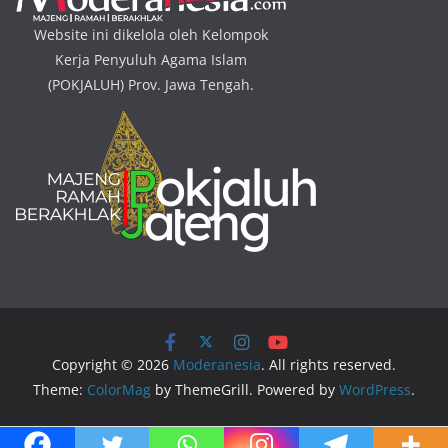
Website ini dikelola oleh Kelompok
Kerja Penyuluh Agama Islam
(POKJALUH) Prov. Jawa Tengah.
Copyright © 2026
Moderanesia
. All rights reserved.
Theme:
ColorMag
by ThemeGrill. Powered by
WordPress
.