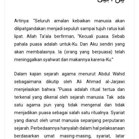
Artinya: “Seluruh amalan kebaikan manusia akan
dilipatgandakan menjadi sepuluh sampai tujuh ratus kali
lipat. Allah Ta’ala berfirman, “Kecuali puasa. Sebab
pahala puasa adalah untuk-Ku. Dan Aku sendiri yang
akan membalasnya. Ia (orang yang berpuasa) telah
meninggalkan syahwat dan makannya karena-Ku.”
Dalam kajian sejarah agama menurut Abdul Wahid
sebagaimana dikutip oleh Ali Ahmad al-Jarjawi
menjelaskan bahwa “Puasa adalah ritual tertua dan
terkenal yang dikenal oleh sejarah manusia. Tak ada
satu agama pun yang tidak mengenal dan tidak
menjadikan puasa sebagai salah satu ritualnya. Syariat
yang dianut oleh umat manusia sepanjang perputaran
sejarah. Perbedaannya hanyalah dalam hal pelaksanaan
berdasarkan umat masing-masing, syariat, latar