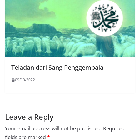
Teladan dari Sang Penggembala
09/10/2022
Leave a Reply
Your email address will not be published.
Required
fields are marked
*